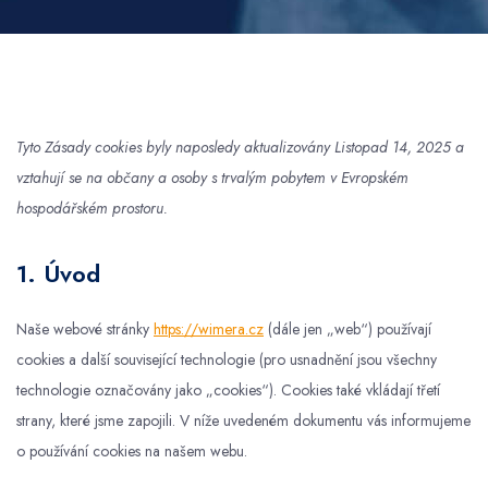
Tyto Zásady cookies byly naposledy aktualizovány Listopad 14, 2025 a
vztahují se na občany a osoby s trvalým pobytem v Evropském
hospodářském prostoru.
1. Úvod
Naše webové stránky
https://wimera.cz
(dále jen „web“) používají
cookies a další související technologie (pro usnadnění jsou všechny
technologie označovány jako „cookies“). Cookies také vkládají třetí
strany, které jsme zapojili. V níže uvedeném dokumentu vás informujeme
o používání cookies na našem webu.