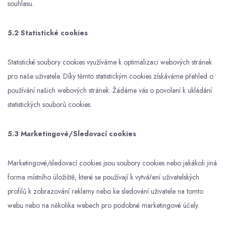
souhlasu.
5.2 Statistické cookies
Statistické soubory cookies využíváme k optimalizaci webových stránek
pro naše uživatele. Díky těmto statistickým cookies získáváme přehled o
používání našich webových stránek. Žádáme vás o povolení k ukládání
statistických souborů cookies.
5.3 Marketingové/Sledovací cookies
Marketingové/sledovací cookies jsou soubory cookies nebo jakákoli jiná
forma místního úložiště, které se používají k vytváření uživatelských
profilů k zobrazování reklamy nebo ke sledování uživatele na tomto
webu nebo na několika webech pro podobné marketingové účely.