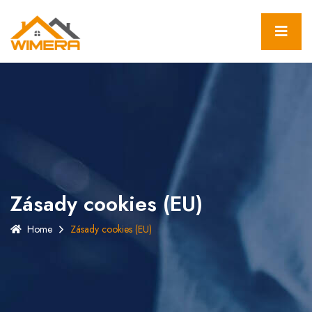
Zásady cookies (EU)
Home
Zásady cookies (EU)