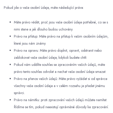
Pokud jde o vaše osobní údaje, máte následující práva:
Máte právo vědět, proč jsou vaše osobní údaje potřebné, co se s
nimi stane a jak dlouho budou uchovány.
Právo na přístup: Máte právo na přístup k vašim osobním údajům,
které jsou nám známy.
Právo na opravu: Máte právo doplnit, opravit, odstranit nebo
zablokovat vaše osobní údaje, kdykoli budete chtít.
Pokud nám udělíte souhlas se zpracováním vašich údajů, máte
právo tento souhlas odvolat a nechat vaše osobní údaje smazat.
Právo na přenos vašich údajů: Máte právo vyžádat si od správce
všechny vaše osobní údaje a v celém rozsahu je předat jinému
správci.
Právo na námitku: proti zpracování vašich údajů můžete namítat.
Řídíme se tím, pokud neexistují oprávněné důvody ke zpracování.